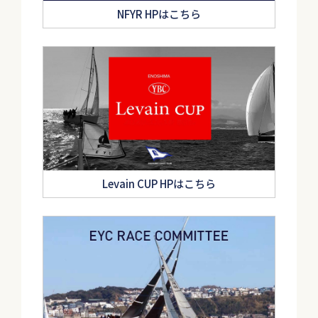
NFYR HPはこちら
Levain CUP HPはこちら