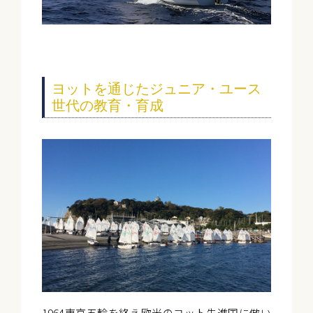
ヨットを通じたジュニア・ユース
世代の教育・育成
1964東京五輪を終え欧米のヨット先進国に倣い