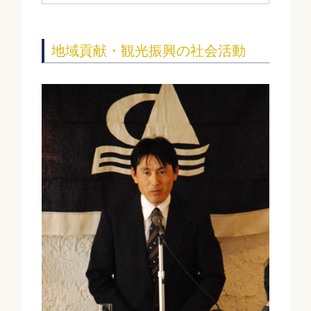
地域貢献・観光振興の社会活動