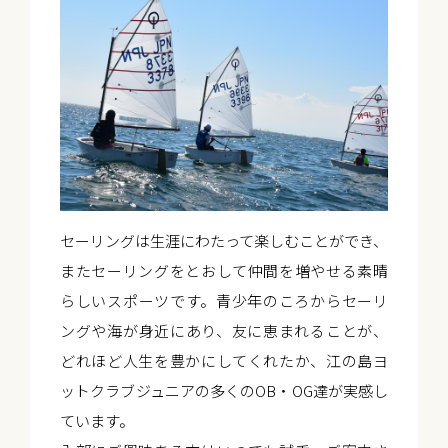
セーリングは生涯にわたって楽しむことができ、
またセーリングをとおして仲間を増やせる素晴
らしいスポーツです。青少年のころからセーリ
ングや海が身近にあり、友に恵まれることが、
どれほど人生を豊かにしてくれたか、江の島ヨ
ットクラブジュニアの多くのOB・OG達が実感し
ています。