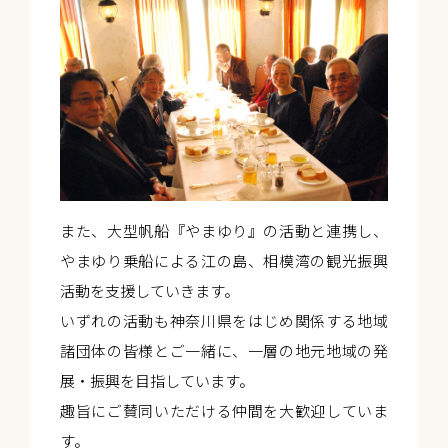
また、大型帆船『やまゆり』の活動と連携し、
やまゆり乗船による江の島、相模湾の観光振興
活動を支援していきます。
いずれの活動も神奈川県をはじめ関係する地域
諸団体の皆様とご一緒に、一層の地元地域の発
展・振興を目指しています。
趣旨にご賛同いただける仲間を大歓迎していま
す。