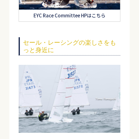
EYC Race Committee HPはこちら
セール・レーシングの楽しさをも
っと身近に