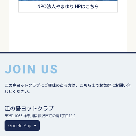
NPO法人やまゆり HPはこちら
JOIN US
江の島ヨットクラブにご興味のある方は、こちらまでお気軽にお問い合
わせください。
江の島ヨットクラブ
〒251-0036 神奈川県藤沢市江の島1丁目12-2
Google Map