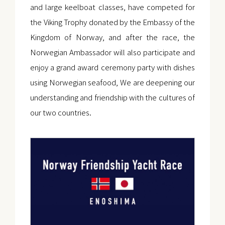
and large keelboat classes, have competed for
the Viking Trophy donated by the Embassy of the
Kingdom of Norway, and after the race, the
Norwegian Ambassador will also participate and
enjoy a grand award ceremony party with dishes
using Norwegian seafood, We are deepening our
understanding and friendship with the cultures of
our two countries.