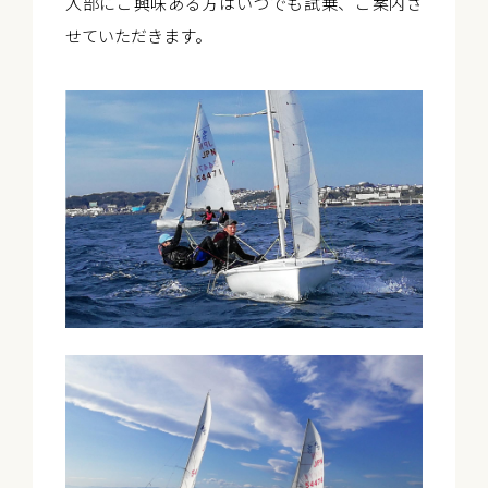
入部にご興味ある方はいつでも試乗、ご案内さ
せていただきます。