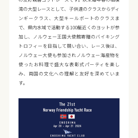
湾の大型レースとして、子供達のクラスからディ
ンギークラス、大型キールボートのクラスま
で、県内水域で活動する100艇近くのヨットが参
加し、ノルウェー王国大使館寄贈のバイキング
トロフィーを目指して競い合い、レース後は、
ノルウェー大使も参加されノルウェー海産物を
使ったお料理で盛大な表彰式パーティを楽し
み、両国の文化への理解と友好を深めていま
す。