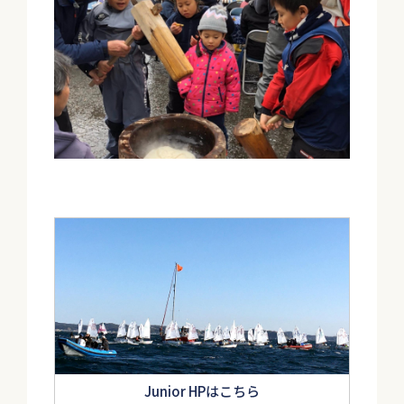
Junior HPはこちら