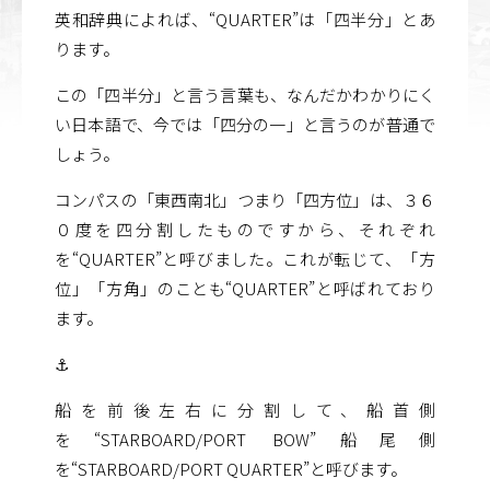
英和辞典によれば、“QUARTER”は「四半分」とあ
ります。
この「四半分」と言う言葉も、なんだかわかりにく
い日本語で、今では「四分の一」と言うのが普通で
しょう。
コンパスの「東西南北」つまり「四方位」は、３６
０度を四分割したものですから、それぞれ
を“QUARTER”と呼びました。これが転じて、「方
位」「方角」のことも“QUARTER”と呼ばれており
ます。
⚓
船を前後左右に分割して、船首側
を“STARBOARD/PORT BOW”船尾側
を“STARBOARD/PORT QUARTER”と呼びます。