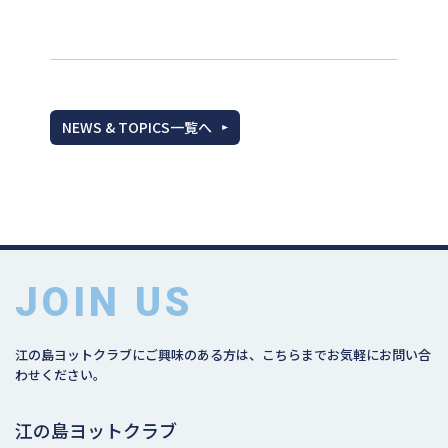
NEWS & TOPICS一覧へ
JOIN US
江の島ヨットクラブにご興味のある方は、こちらまでお気軽にお問い合
わせください。
江の島ヨットクラブ