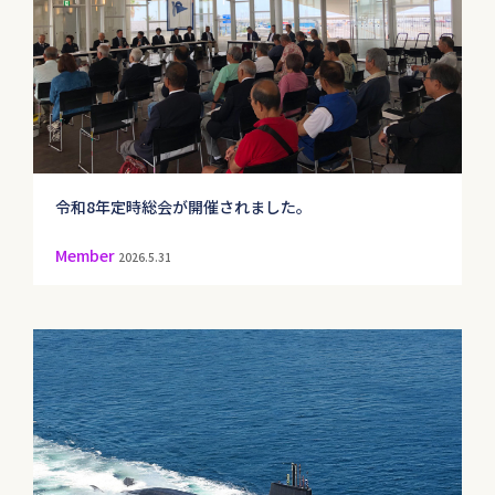
令和8年定時総会が開催されました。
Member
2026.5.31