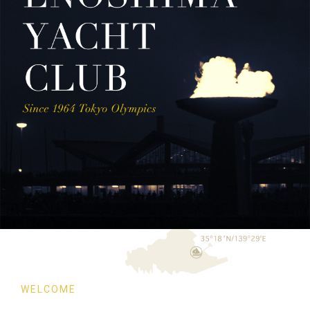
WELCOME