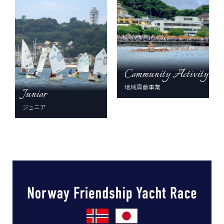
Community Activity
地域貢献事業
Junior
ジュニア