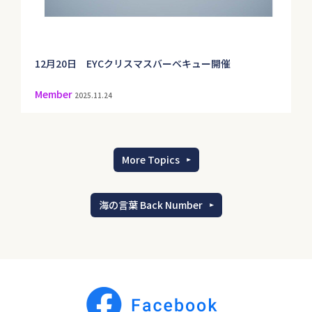
12月20日 EYCクリスマスバーベキュー開催
Member
2025.11.24
More Topics
海の言葉 Back Number