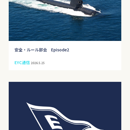
安全・ルール部会 Episode2
EYC通信
2026.5.25