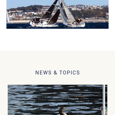
NEWS & TOPICS