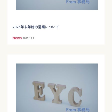
2025年末年始の営業について
News
2025.12.8