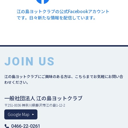
江の島ヨットクラブの公式Facebookアカウント
です。日々新たな情報を配信しています。
JOIN US
江の島ヨットクラブにご興味のある方は、こちらまでお気軽にお問い合
わせください。
一般社団法人 江の島ヨットクラブ
〒251-0036 神奈川県藤沢市江の島1-12-2
Google Map
0466-22-0261