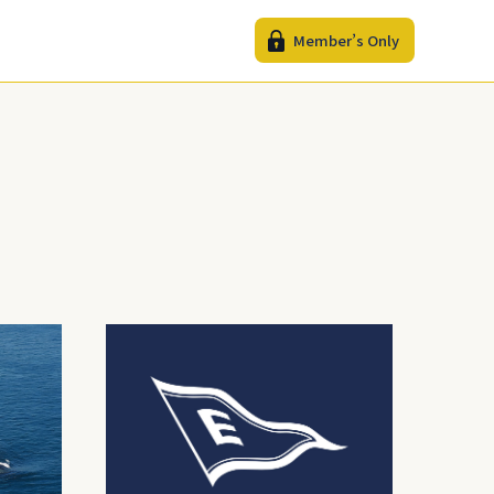
Member’s Only