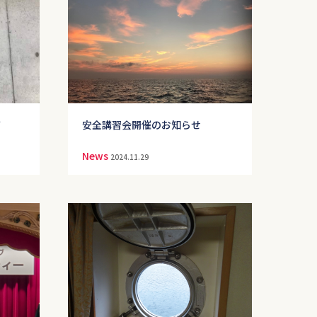
て
安全講習会開催のお知らせ
News
2024.11.29