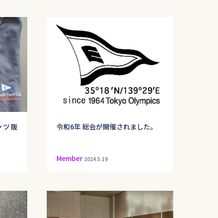
ャツ販
令和6年 総会が開催されました。
Member
2024.5.19